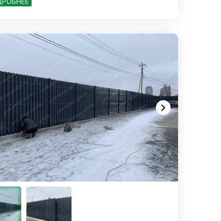
ДРОБНЕЕ