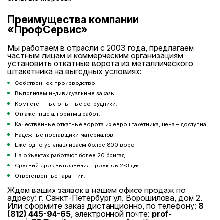
Преимущества компании
«ПрофСервис»
Мы работаем в отрасли с 2003 года, предлагаем
частным лицам и коммерческим организациям
установить откатные ворота из металлического
штакетника на выгодных условиях:
Собственное производство.
Выполняем индивидуальные заказы.
Компетентные опытные сотрудники.
Отлаженные алгоритмы работ.
Качественные откатные ворота из евроштакетника, цена – доступна.
Надежные поставщики материалов.
Ежегодно устанавливаем более 800 ворот.
На объектах работают более 20 бригад.
Средний срок выполнения проектов 2-3 дня.
Ответственные гарантии.
Ждем ваших заявок в нашем офисе продаж по
адресу: г. Санкт-Петербург ул. Ворошилова, дом 2.
Или оформите заказ дистанционно, по телефону:
8
(812) 445-94-65
, электронной почте:
prof-