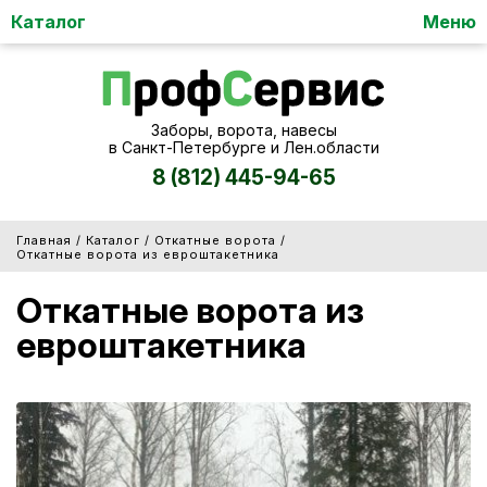
Каталог
Меню
Заборы, ворота, навесы
в Санкт-Петербурге и Лен.области
8 (812) 445-94-65
/
/
/
Главная
Каталог
Откатные ворота
Откатные ворота из евроштакетника
Откатные ворота из
евроштакетника