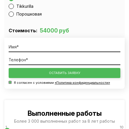
Tikkurilla
Порошковая
54000 руб
Стоимость:
ОСТАВИТЬ ЗАЯВКУ
Я согласен с условиями
«Политика конфиденциальности»
Выполненные работы
Более 3 000 выполненных работ за 8 лет работы
1
10