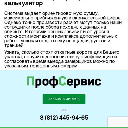
калькулятор
Система выдает ориентировочную сумму,
максимально приближенную к окончательной цифре.
Однако точно произвести расчет могут только наши
сотрудники после сбора исходных данных на
объекте. Итоговый ценник зависит и от уровня
сложности монтажа и комплекса дополнительных
работ, включая подготовку площадки, рустов и
траншей.
Узнать, сколько стоят откатные ворота для Вашего
участка, получить дополнительную информацию и
согласовать время выезда замерщиков можно по
указанным телефонным номерам.
ЗАКАЗАТЬ ЗВОНОК
или
8 (812) 445-94-65