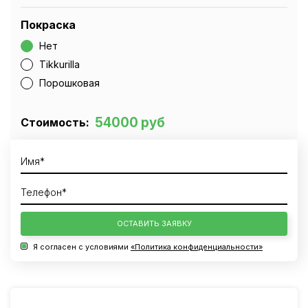
Покраска
Нет
Tikkurilla
Порошковая
54000 руб
Стоимость:
ОСТАВИТЬ ЗАЯВКУ
Я согласен с условиями
«Политика конфиденциальности»