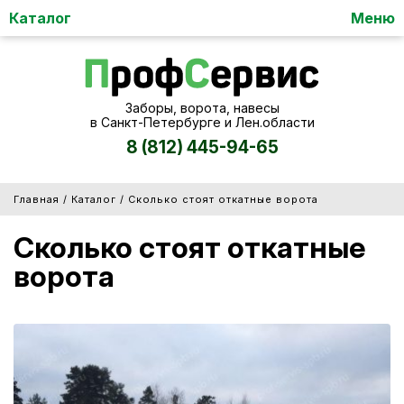
Каталог
Меню
Заборы, ворота, навесы
в Санкт-Петербурге и Лен.области
8 (812) 445-94-65
/
/
Сколько стоят откатные ворота
Главная
Каталог
Сколько стоят откатные
ворота