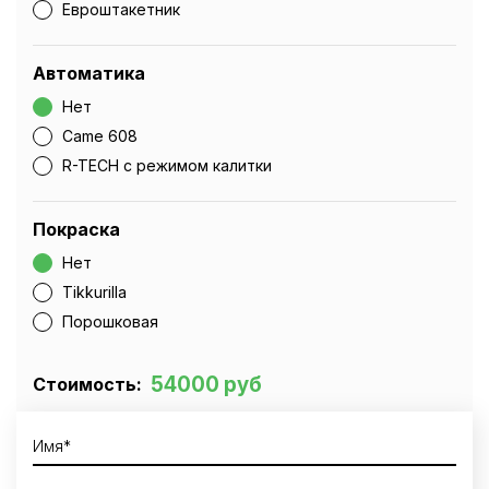
Евроштакетник
Автоматика
Нет
Came 608
R-TECH с режимом калитки
Покраска
Нет
Tikkurilla
Порошковая
54000 руб
Стоимость: