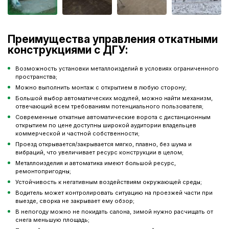
Преимущества управления откатными
конструкциями с ДГУ:
Возможность установки металлоизделий в условиях ограниченного
пространства;
Можно выполнить монтаж с открытием в любую сторону;
Большой выбор автоматических модулей, можно найти механизм,
отвечающий всем требованиям потенциального пользователя;
Современные откатные автоматические ворота с дистанционным
открытием по цене доступны широкой аудитории владельцев
коммерческой и частной собственности;
Проезд открывается/закрывается мягко, плавно, без шума и
вибраций, что увеличивает ресурс конструкции в целом;
Металлоизделия и автоматика имеют большой ресурс,
ремонтопригодны;
Устойчивость к негативным воздействиям окружающей среды;
Водитель может контролировать ситуацию на проезжей части при
выезде, сворка не закрывает ему обзор;
В непогоду можно не покидать салона, зимой нужно расчищать от
снега меньшую площадь;