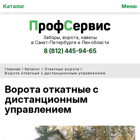
Каталог
Меню
Заборы, ворота, навесы
в Санкт-Петербурге и Лен.области
8 (812) 445-94-65
/
/
/
Главная
Каталог
Откатные ворота
Ворота откатные с дистанционным управлением
Ворота откатные с
дистанционным
управлением