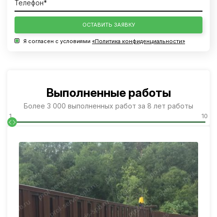
ОСТАВИТЬ ЗАЯВКУ
Я согласен с условиями
«Политика конфиденциальности»
Выполненные работы
Более 3 000 выполненных работ за 8 лет работы
1
10