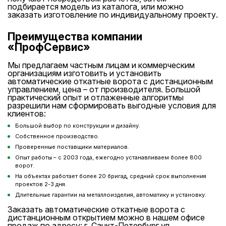
подбирается модель из каталога, или можно
заказать изготовление по индивидуальному проекту.
Преимущества компании
«ПрофСервис»
Мы предлагаем частным лицам и коммерческим
организациям изготовить и установить
автоматические откатные ворота с дистанционным
управлением, цена – от производителя. Большой
практический опыт и отлаженные алгоритмы
разрешили нам сформировать выгодные условия для
клиентов:
Большой выбор по конструкции и дизайну.
Собственное производство.
Проверенные поставщики материалов.
Опыт работы – с 2003 года, ежегодно устанавливаем более 800
ворот.
На объектах работает более 20 бригад, средний срок выполнения
проектов 2-3 дня.
Длительные гарантии на металлоизделия, автоматику и установку.
Заказать автоматические откатные ворота с
дистанционным открытием можно в нашем офисе
продаж по адресу: г. Санкт-Петербург ул.